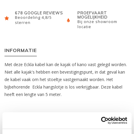
678 GOOGLE REVIEWS
PROEFVAART
MOGELIJKHEID
Beoordeling 4,8/5
Bij onze showroom
sterren
locatie
INFORMATIE
Met deze Eckla kabel kan de kajak of kano vast gelegd worden.
Niet alle kajak's hebben een bevestigingspunt, in dat geval kan
de kabel vaak om het stoeltje vastgemaakt worden. Het
bijbehorende Eckla hangslotje is los verkrijgbaar. Deze kabel
heeft een lengte van 5 meter.
REVIEWS