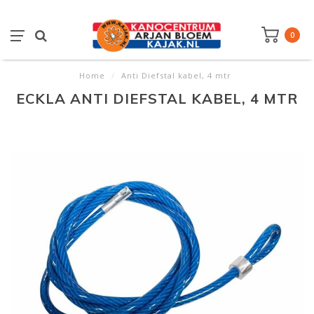
0
Home
/
Anti Diefstal kabel, 4 mtr
ECKLA ANTI DIEFSTAL KABEL, 4 MTR