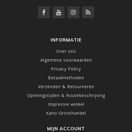
INFORMATIE
Over ons
Algemene voorwaarden
Privacy Policy
Betaalmethoden
Verzenden & Retourneren
Openingstijden & Routebeschrijving
Impressie winkel
Kano-Groothandel
MIJN ACCOUNT