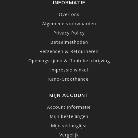
INFORMATIE
Over ons
Algemene voorwaarden
Privacy Policy
Betaalmethoden
Verzenden & Retourneren
Openingstijden & Routebeschrijving
Impressie winkel
Kano-Groothandel
MIJN ACCOUNT
Account informatie
Mijn bestellingen
Mijn verlanglijst
Vergelijk