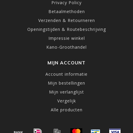
Privacy Policy
Betaalmethoden
Verzenden & Retourneren
Openingstijden & Routebeschrijving
Impressie winkel
Kano-Groothandel
MIJN ACCOUNT
Account informatie
Mijn bestellingen
Mijn verlanglijst
Vergelijk
Alle producten