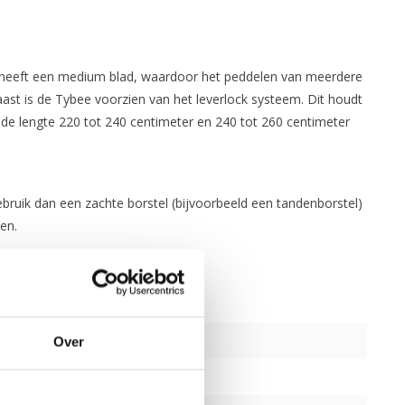
 heeft een medium blad, waardoor het peddelen van meerdere
ast is de Tybee voorzien van het leverlock systeem. Dit houdt
n de lengte 220 tot 240 centimeter en 240 tot 260 centimeter
bruik dan een zachte borstel (bijvoorbeeld een tandenborstel)
en.
Over