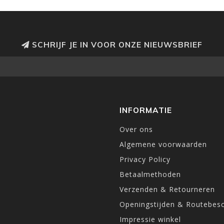
SCHRIJF JE IN VOOR ONZE NIEUWSBRIEF
INFORMATIE
Over ons
Algemene voorwaarden
Privacy Policy
Betaalmethoden
Verzenden & Retourneren
Openingstijden & Routebesc
Impressie winkel