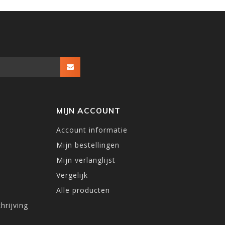
MIJN ACCOUNT
Account informatie
Mijn bestellingen
Mijn verlanglijst
Vergelijk
Alle producten
hrijving