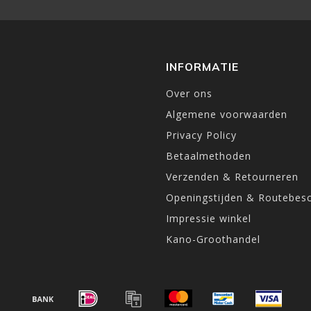
INFORMATIE
Over ons
Algemene voorwaarden
Privacy Policy
Betaalmethoden
Verzenden & Retourneren
Openingstijden & Routebesc
Impressie winkel
Kano-Groothandel