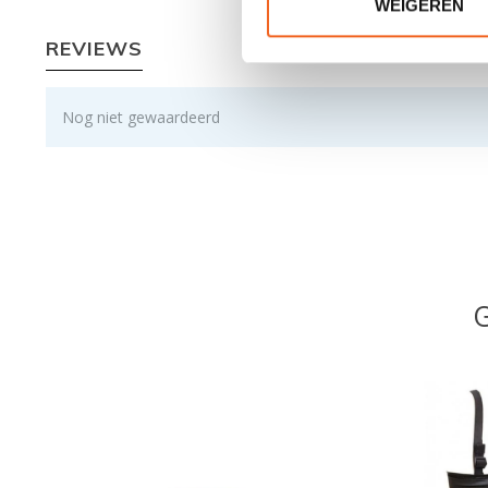
WEIGEREN
REVIEWS
Nog niet gewaardeerd