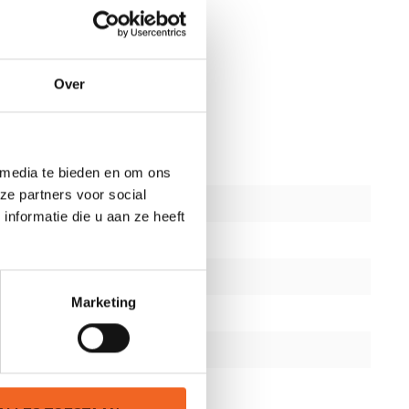
Over
 media te bieden en om ons
ze partners voor social
nformatie die u aan ze heeft
Marketing