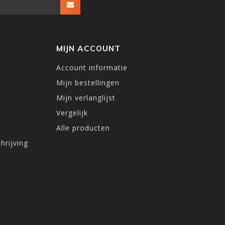
MIJN ACCOUNT
Account informatie
Mijn bestellingen
Mijn verlanglijst
Vergelijk
Alle producten
hrijving