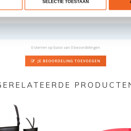
SELECTIE TOESTAAN
0 sterren op basis van 0 beoordelingen
JE BEOORDELING TOEVOEGEN
GERELATEERDE PRODUCTE