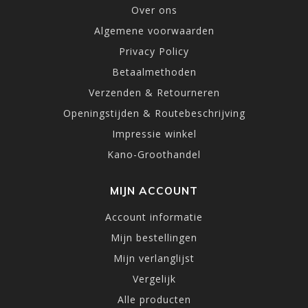
Over ons
Algemene voorwaarden
Privacy Policy
Betaalmethoden
Verzenden & Retourneren
Openingstijden & Routebeschrijving
Impressie winkel
Kano-Groothandel
MIJN ACCOUNT
Account informatie
Mijn bestellingen
Mijn verlanglijst
Vergelijk
Alle producten