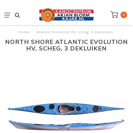
0
Home
/
Atlantic Evolution HV, scheg, 3 dekluiken
NORTH SHORE ATLANTIC EVOLUTION
HV, SCHEG, 3 DEKLUIKEN