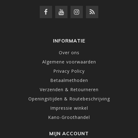
INFORMATIE
Over ons
Algemene voorwaarden
Privacy Policy
Betaalmethoden
Verzenden & Retourneren
Openingstijden & Routebeschrijving
Impressie winkel
Kano-Groothandel
MIJN ACCOUNT