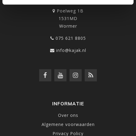
Poelweg 1B
1531MD
Wormer
075 621 8805
info@kajak.nl
INFORMATIE
Over ons
Algemene voorwaarden
Privacy Policy