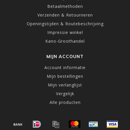
Betaalmethoden
Verzenden & Retourneren
Openingstijden & Routebeschrijving
Impressie winkel
Kano-Groothandel
MIJN ACCOUNT
Account informatie
Mijn bestellingen
Mijn verlanglijst
Vergelijk
Alle producten