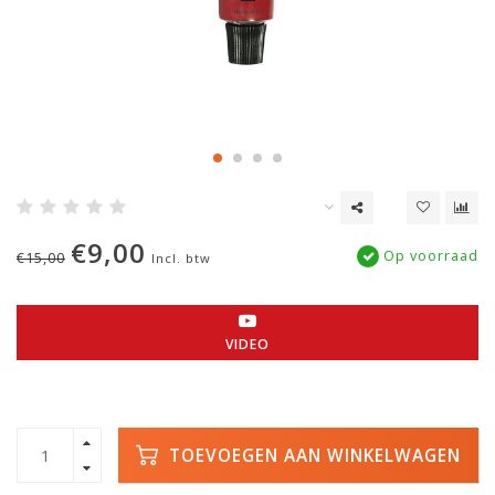
€9,00
Op voorraad
€15,00
Incl. btw
VIDEO
TOEVOEGEN AAN WINKELWAGEN