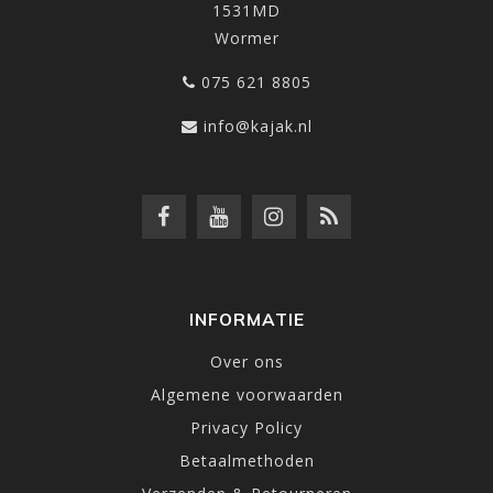
1531MD
Wormer
075 621 8805
info@kajak.nl
INFORMATIE
Over ons
Algemene voorwaarden
Privacy Policy
Betaalmethoden