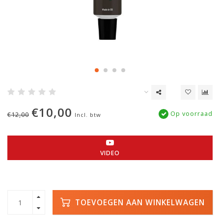
€10,00
Op voorraad
€12,00
Incl. btw
VIDEO
TOEVOEGEN AAN WINKELWAGEN