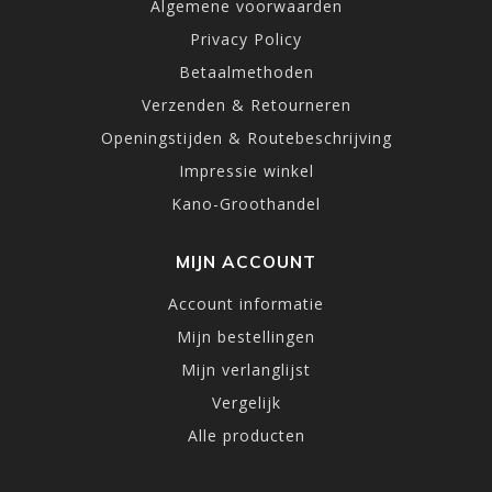
Algemene voorwaarden
Privacy Policy
Betaalmethoden
Verzenden & Retourneren
Openingstijden & Routebeschrijving
Impressie winkel
Kano-Groothandel
MIJN ACCOUNT
Account informatie
Mijn bestellingen
Mijn verlanglijst
Vergelijk
Alle producten