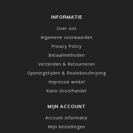
INFORMATIE
Over ons
Algemene voorwaarden
Privacy Policy
Betaalmethoden
Verzenden & Retourneren
Openingstijden & Routebeschrijving
Impressie winkel
Kano-Groothandel
MIJN ACCOUNT
Account informatie
Mijn bestellingen