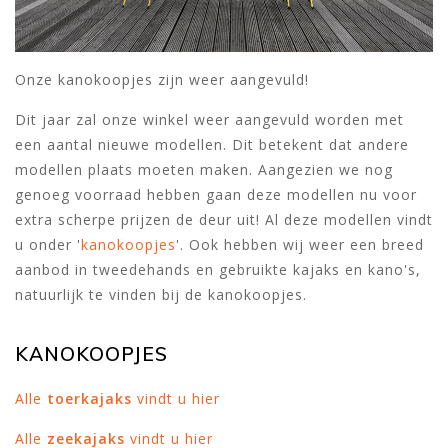
Onze kanokoopjes zijn weer aangevuld!
Dit jaar zal onze winkel weer aangevuld worden met
een aantal nieuwe modellen. Dit betekent dat andere
modellen plaats moeten maken. Aangezien we nog
genoeg voorraad hebben gaan deze modellen nu voor
extra scherpe prijzen de deur uit! Al deze modellen vindt
u onder '
kanokoopjes
'. Ook hebben wij weer een breed
aanbod in tweedehands en gebruikte kajaks en kano's,
natuurlijk te vinden bij de kanokoopjes.
KANOKOOPJES
Alle
toerkajaks
vindt u hier
Alle
zeekajaks
vindt u hier