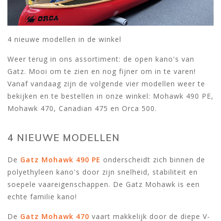
4 nieuwe modellen in de winkel
Weer terug in ons assortiment: de open kano's van
Gatz. Mooi om te zien en nog fijner om in te varen!
Vanaf vandaag zijn de volgende vier modellen weer te
bekijken en te bestellen in onze winkel: Mohawk 490 PE,
Mohawk 470, Canadian 475 en Orca 500.
4 NIEUWE MODELLEN
De
Gatz Mohawk 490 PE
onderscheidt zich binnen de
polyethyleen kano's door zijn snelheid, stabiliteit en
soepele vaareigenschappen. De Gatz Mohawk is een
echte familie kano!
De
Gatz Mohawk 470
vaart makkelijk door de diepe V-