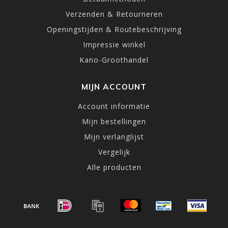
Verzenden & Retourneren
Openingstijden & Routebeschrijving
Impressie winkel
Kano-Groothandel
MIJN ACCOUNT
Account informatie
Mijn bestellingen
Mijn verlanglijst
Vergelijk
Alle producten