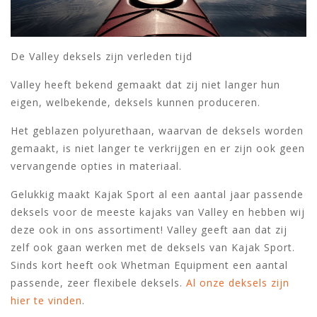
De Valley deksels zijn verleden tijd
Valley heeft bekend gemaakt dat zij niet langer hun
eigen, welbekende, deksels kunnen produceren.
Het geblazen polyurethaan, waarvan de deksels worden
gemaakt, is niet langer te verkrijgen en er zijn ook geen
vervangende opties in materiaal.
Gelukkig maakt Kajak Sport al een aantal jaar passende
deksels voor de meeste kajaks van Valley en hebben wij
deze ook in ons assortiment! Valley geeft aan dat zij
zelf ook gaan werken met de deksels van Kajak Sport.
Sinds kort heeft ook Whetman Equipment een aantal
passende, zeer flexibele deksels.
Al onze deksels zijn
hier te vinden
.