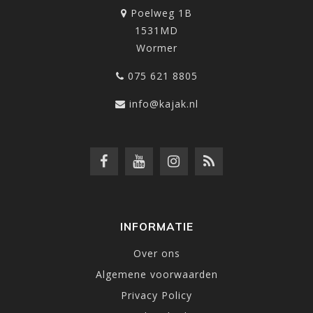
Poelweg 1B
1531MD
Wormer
075 621 8805
info@kajak.nl
INFORMATIE
Over ons
Algemene voorwaarden
Privacy Policy