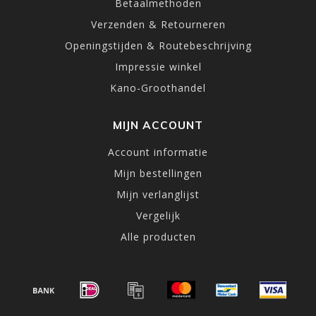
Betaalmethoden
Verzenden & Retourneren
Openingstijden & Routebeschrijving
Impressie winkel
Kano-Groothandel
MIJN ACCOUNT
Account informatie
Mijn bestellingen
Mijn verlanglijst
Vergelijk
Alle producten