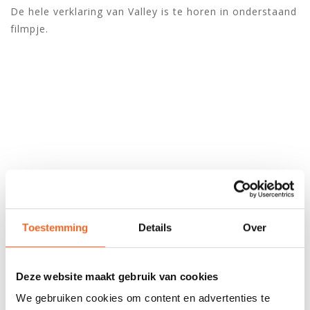
De hele verklaring van Valley is te horen in onderstaand
filmpje.
Toestemming
Details
Over
Deze website maakt gebruik van cookies
We gebruiken cookies om content en advertenties te