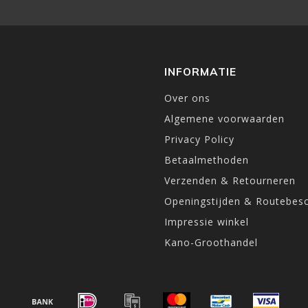
INFORMATIE
Over ons
Algemene voorwaarden
Privacy Policy
Betaalmethoden
Verzenden & Retourneren
Openingstijden & Routebesc
Impressie winkel
Kano-Groothandel