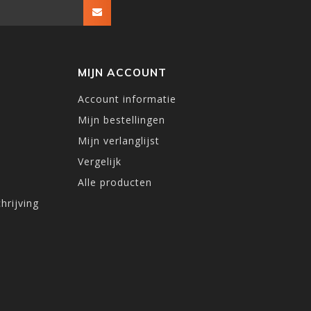
MIJN ACCOUNT
Account informatie
Mijn bestellingen
Mijn verlanglijst
Vergelijk
Alle producten
hrijving