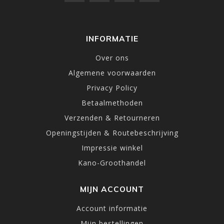
INFORMATIE
Over ons
Algemene voorwaarden
Privacy Policy
Betaalmethoden
Verzenden & Retourneren
Openingstijden & Routebeschrijving
Impressie winkel
Kano-Groothandel
MIJN ACCOUNT
Account informatie
Mijn bestellingen