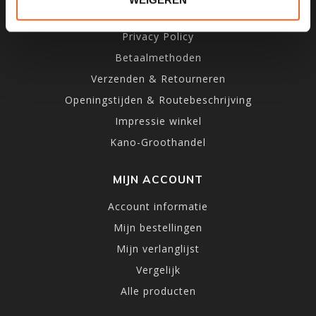
Algemene voorwaarden
Privacy Policy
Betaalmethoden
Verzenden & Retourneren
Openingstijden & Routebeschrijving
Impressie winkel
Kano-Groothandel
MIJN ACCOUNT
Account informatie
Mijn bestellingen
Mijn verlanglijst
Vergelijk
Alle producten