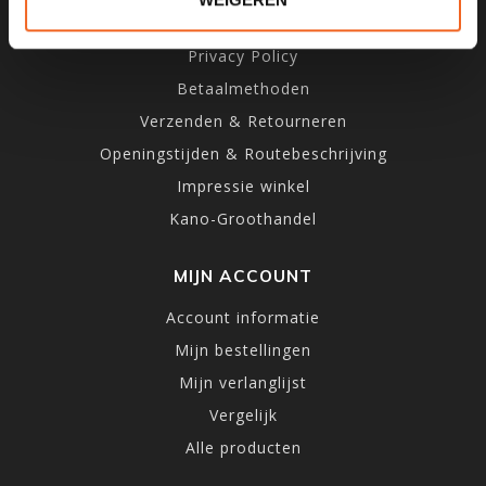
Algemene voorwaarden
Privacy Policy
Betaalmethoden
Verzenden & Retourneren
Openingstijden & Routebeschrijving
Impressie winkel
Kano-Groothandel
MIJN ACCOUNT
Account informatie
Mijn bestellingen
Mijn verlanglijst
Vergelijk
Alle producten