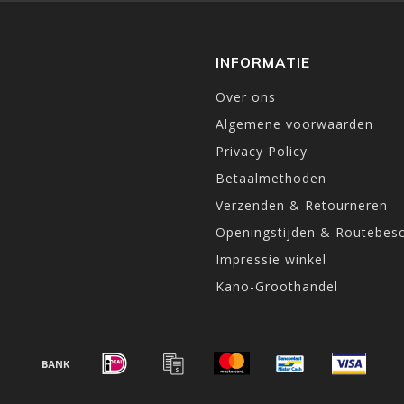
INFORMATIE
Over ons
Algemene voorwaarden
Privacy Policy
Betaalmethoden
Verzenden & Retourneren
Openingstijden & Routebesc
Impressie winkel
Kano-Groothandel