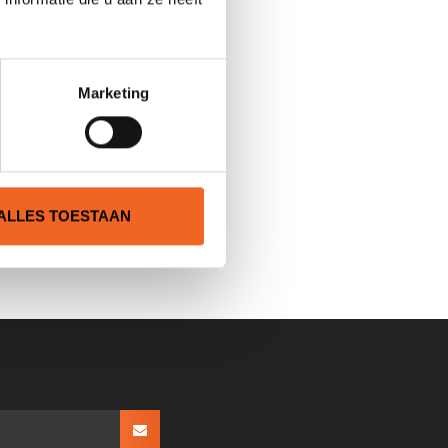
Marketing
ALLES TOESTAAN