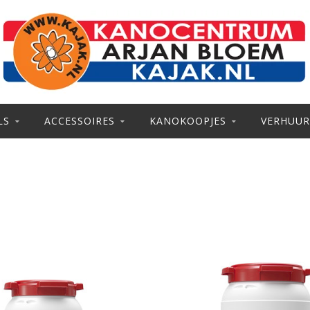
LS
ACCESSOIRES
KANOKOOPJES
VERHUUR