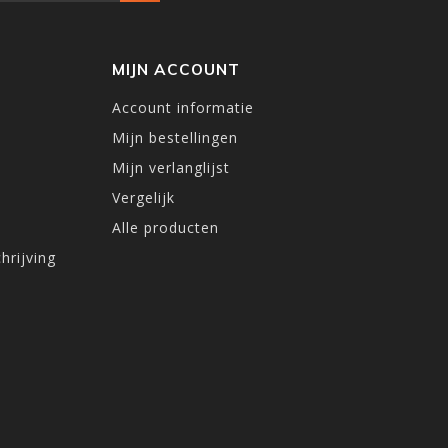
MIJN ACCOUNT
Account informatie
Mijn bestellingen
Mijn verlanglijst
Vergelijk
Alle producten
hrijving