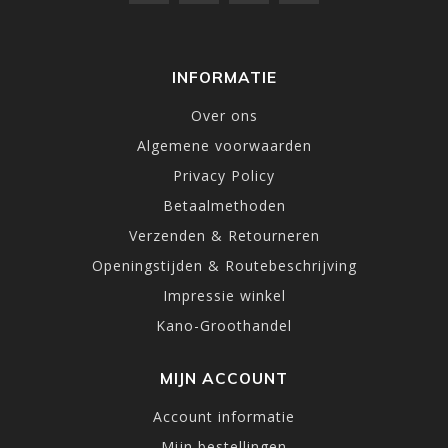
INFORMATIE
Over ons
Algemene voorwaarden
Privacy Policy
Betaalmethoden
Verzenden & Retourneren
Openingstijden & Routebeschrijving
Impressie winkel
Kano-Groothandel
MIJN ACCOUNT
Account informatie
Mijn bestellingen