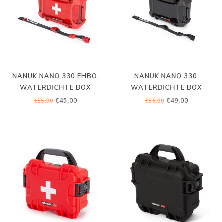
NANUK NANO 330 EHBO,
NANUK NANO 330,
WATERDICHTE BOX
WATERDICHTE BOX
€45,00
€49,00
€55,00
€56,00