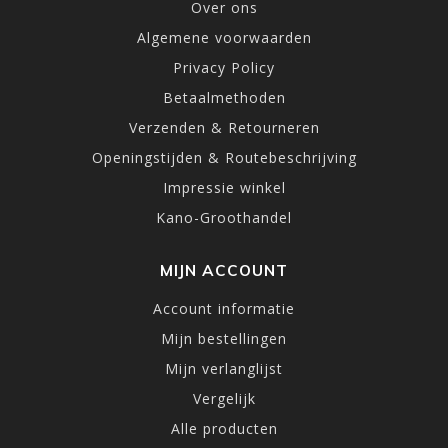
Over ons
Algemene voorwaarden
Privacy Policy
Betaalmethoden
Verzenden & Retourneren
Openingstijden & Routebeschrijving
Impressie winkel
Kano-Groothandel
MIJN ACCOUNT
Account informatie
Mijn bestellingen
Mijn verlanglijst
Vergelijk
Alle producten