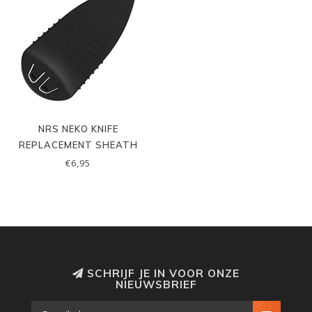
NRS NEKO KNIFE
REPLACEMENT SHEATH
€6,95
SCHRIJF JE IN VOOR ONZE
NIEUWSBRIEF