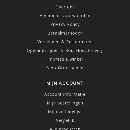
Over ons
Algemene voorwaarden
Privacy Policy
Betaalmethoden
Verzenden & Retourneren
Openingstijden & Routebeschrijving
Impressie winkel
Kano-Groothandel
MIJN ACCOUNT
Account informatie
Mijn bestellingen
Mijn verlanglijst
Vergelijk
Alle producten