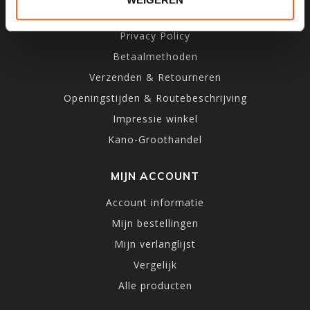
Algemene voorwaarden
Privacy Policy
Betaalmethoden
Verzenden & Retourneren
Openingstijden & Routebeschrijving
Impressie winkel
Kano-Groothandel
MIJN ACCOUNT
Account informatie
Mijn bestellingen
Mijn verlanglijst
Vergelijk
Alle producten