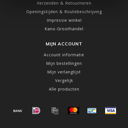
Verzenden & Retourneren
Openingstijden & Routebeschrijving
Impressie winkel
Kano-Groothandel
MIJN ACCOUNT
Account informatie
Mijn bestellingen
Mijn verlanglijst
Vergelijk
Alle producten