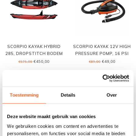
SCORPIO KAYAK HYBRID
SCORPIO KAYAK 12V HIGH
285, DROPSTITCH BODEM
PRESSURE POMP, 16 PSI
€450,00
€49,00
€575,00
€89,00
Toestemming
Details
Over
Deze website maakt gebruik van cookies
We gebruiken cookies om content en advertenties te
personaliseren, om functies voor social media te bieden