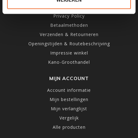
Algemene voorwaarden
Privacy Policy
Betaalmethoden
Verzenden & Retourneren
Openingstijden & Routebeschrijving
Impressie winkel
Kano-Groothandel
MIJN ACCOUNT
Account informatie
Mijn bestellingen
Mijn verlanglijst
Vergelijk
Alle producten