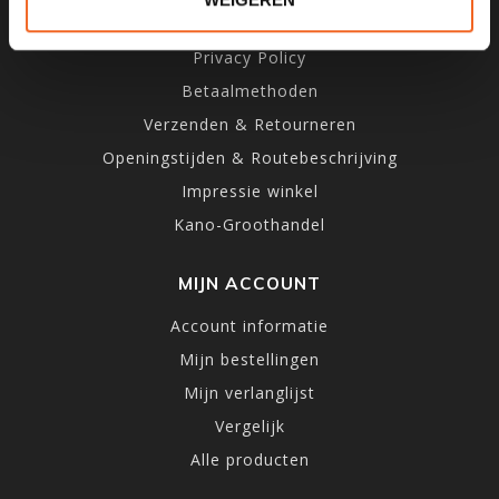
Algemene voorwaarden
Privacy Policy
Betaalmethoden
Verzenden & Retourneren
Openingstijden & Routebeschrijving
Impressie winkel
Kano-Groothandel
MIJN ACCOUNT
Account informatie
Mijn bestellingen
Mijn verlanglijst
Vergelijk
Alle producten