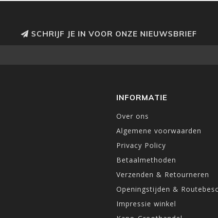
SCHRIJF JE IN VOOR ONZE NIEUWSBRIEF
INFORMATIE
Over ons
Algemene voorwaarden
Privacy Policy
Betaalmethoden
Verzenden & Retourneren
Openingstijden & Routebesc
Impressie winkel