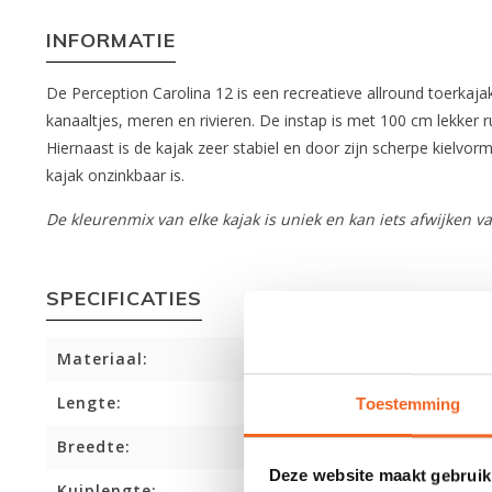
INFORMATIE
De Perception Carolina 12 is een recreatieve allround toerkaja
kanaaltjes, meren en rivieren. De instap is met 100 cm lekker
Hiernaast is de kajak zeer stabiel en door zijn scherpe kielv
kajak onzinkbaar is.
De kleurenmix van elke kajak is uniek en kan iets afwijken 
SPECIFICATIES
Materiaal:
Lengte:
Toestemming
Breedte:
Deze website maakt gebruik
Kuiplengte: