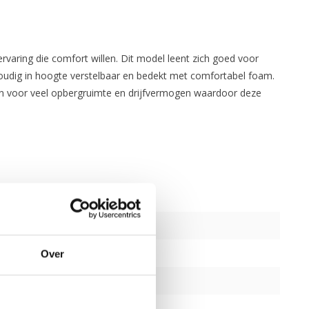
rvaring die comfort willen. Dit model leent zich goed voor
nvoudig in hoogte verstelbaar en bedekt met comfortabel foam.
rgen voor veel opbergruimte en drijfvermogen waardoor deze
Over