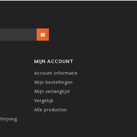
MIJN ACCOUNT
Account informatie
Mijn bestellingen
Mijn verlanglijst
Vergelijk
Alle producten
hrijving