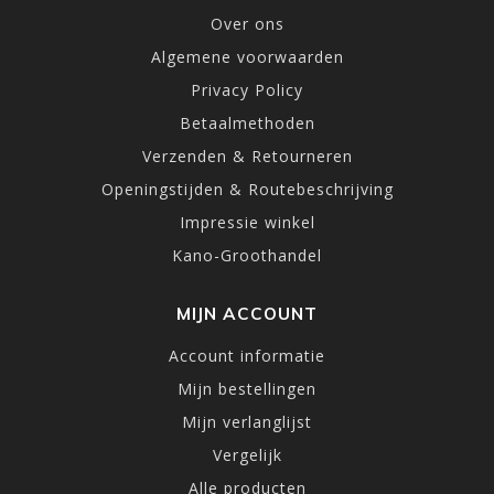
Over ons
Algemene voorwaarden
Privacy Policy
Betaalmethoden
Verzenden & Retourneren
Openingstijden & Routebeschrijving
Impressie winkel
Kano-Groothandel
MIJN ACCOUNT
Account informatie
Mijn bestellingen
Mijn verlanglijst
Vergelijk
Alle producten