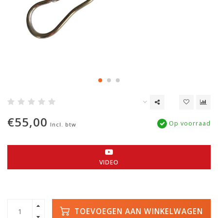
€55,00
Op voorraad
Incl. btw
VIDEO
TOEVOEGEN AAN WINKELWAGEN