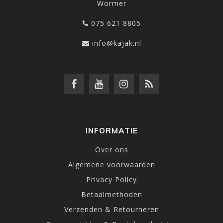
Wormer
075 621 8805
info@kajak.nl
INFORMATIE
Over ons
Algemene voorwaarden
Privacy Policy
Betaalmethoden
Verzenden & Retourneren