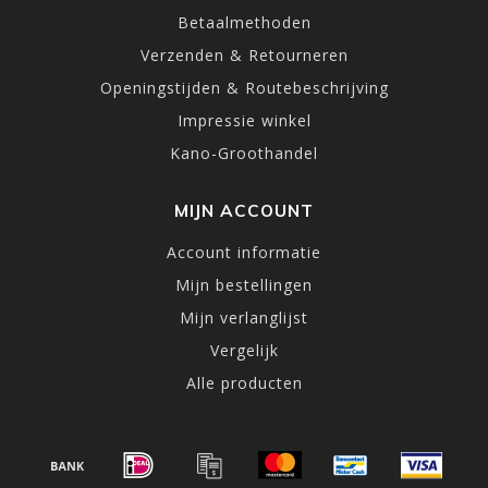
Betaalmethoden
Verzenden & Retourneren
Openingstijden & Routebeschrijving
Impressie winkel
Kano-Groothandel
MIJN ACCOUNT
Account informatie
Mijn bestellingen
Mijn verlanglijst
Vergelijk
Alle producten