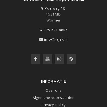
Poelweg 1B
1531MD
Wormer
075 621 8805
info@kajak.nl
INFORMATIE
Over ons
Algemene voorwaarden
Privacy Policy