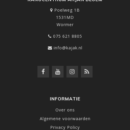
Poelweg 1B
1531MD
Wormer
075 621 8805
info@kajak.nl
INFORMATIE
Over ons
Algemene voorwaarden
Privacy Policy