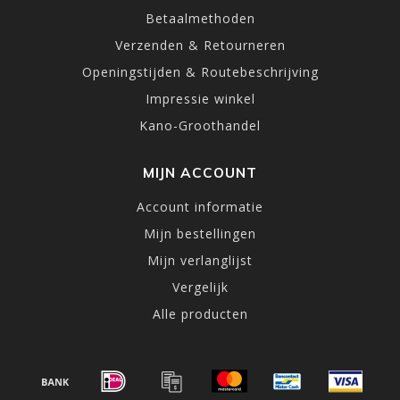
Betaalmethoden
Verzenden & Retourneren
Openingstijden & Routebeschrijving
Impressie winkel
Kano-Groothandel
MIJN ACCOUNT
Account informatie
Mijn bestellingen
Mijn verlanglijst
Vergelijk
Alle producten