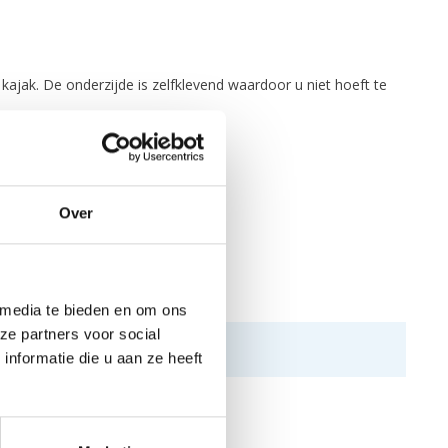
ajak. De onderzijde is zelfklevend waardoor u niet hoeft te
Over
 media te bieden en om ons
ze partners voor social
nformatie die u aan ze heeft