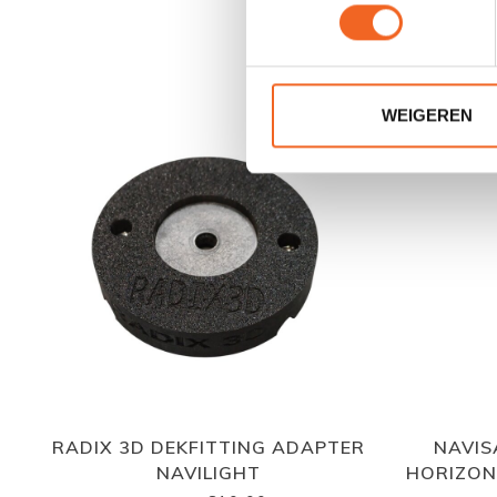
WEIGEREN
RADIX 3D DEKFITTING ADAPTER
NAVIS
NAVILIGHT
HORIZON