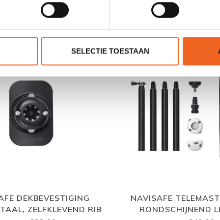
GERELATEERDE PRODUCTE
SELECTIE TOESTAAN
AFE DEKBEVESTIGING
NAVISAFE TELEMAS
TAAL, ZELFKLEVEND RIB
RONDSCHIJNEND L