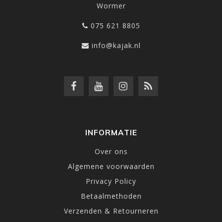
Wormer
075 621 8805
info@kajak.nl
INFORMATIE
Over ons
Algemene voorwaarden
Privacy Policy
Betaalmethoden
Verzenden & Retourneren