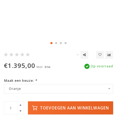
€1.395,00
Op voorraad
Incl. btw
Maak een keuze:
*
Oranje
TOEVOEGEN AAN WINKELWAGEN