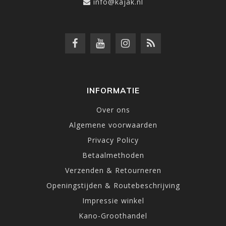
info@kajak.nl
INFORMATIE
Over ons
Algemene voorwaarden
Privacy Policy
Betaalmethoden
Verzenden & Retourneren
Openingstijden & Routebeschrijving
Impressie winkel
Kano-Groothandel