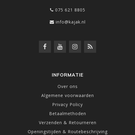
075 621 8805
info@kajak.nl
INFORMATIE
Over ons
Algemene voorwaarden
Privacy Policy
Betaalmethoden
Verzenden & Retourneren
Openingstijden & Routebeschrijving