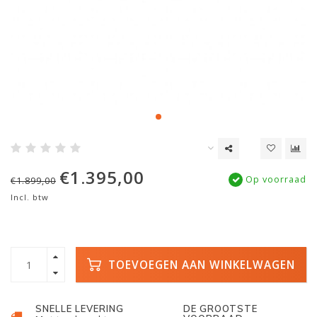
€1.395,00
Op voorraad
€1.899,00
Incl. btw
TOEVOEGEN AAN WINKELWAGEN
SNELLE LEVERING
DE GROOTSTE