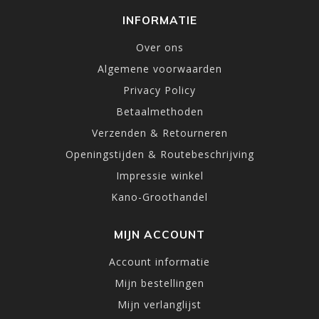
INFORMATIE
Over ons
Algemene voorwaarden
Privacy Policy
Betaalmethoden
Verzenden & Retourneren
Openingstijden & Routebeschrijving
Impressie winkel
Kano-Groothandel
MIJN ACCOUNT
Account informatie
Mijn bestellingen
Mijn verlanglijst