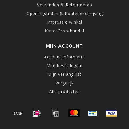
Verzenden & Retourneren
Openingstijden & Routebeschrijving
Impressie winkel
Kano-Groothandel
MIJN ACCOUNT
Account informatie
Mijn bestellingen
Mijn verlanglijst
Vergelijk
Alle producten