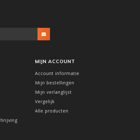
MIJN ACCOUNT
Account informatie
Mijn bestellingen
Mijn verlanglijst
Vergelijk
Alle producten
hrijving