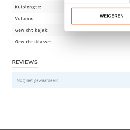
Kuiplengte:
WEIGEREN
Volume:
Gewicht kajak:
Gewichtsklasse:
REVIEWS
Nog niet gewaardeerd