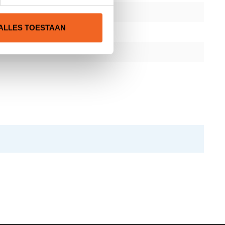
ALLES TOESTAAN