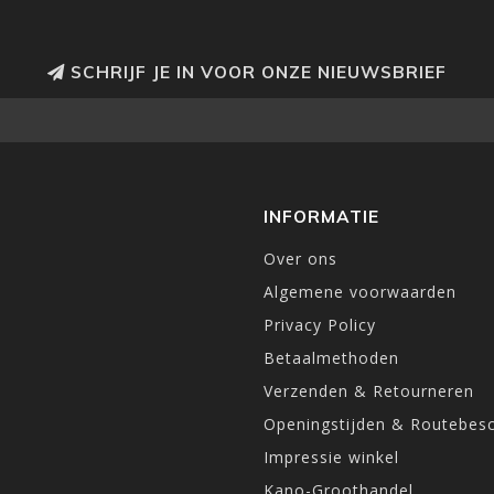
SCHRIJF JE IN VOOR ONZE NIEUWSBRIEF
INFORMATIE
Over ons
Algemene voorwaarden
Privacy Policy
Betaalmethoden
Verzenden & Retourneren
Openingstijden & Routebesc
Impressie winkel
Kano-Groothandel