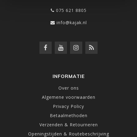
075 621 8805
info@kajak.nl
INFORMATIE
Over ons
Algemene voorwaarden
Privacy Policy
Betaalmethoden
Verzenden & Retourneren
Openingstijden & Routebeschrijving