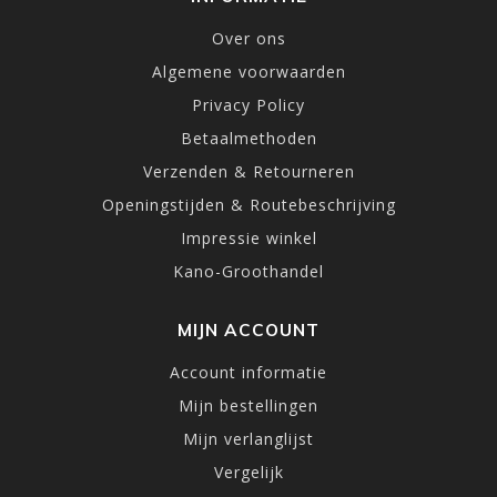
Over ons
Algemene voorwaarden
Privacy Policy
Betaalmethoden
Verzenden & Retourneren
Openingstijden & Routebeschrijving
Impressie winkel
Kano-Groothandel
MIJN ACCOUNT
Account informatie
Mijn bestellingen
Mijn verlanglijst
Vergelijk