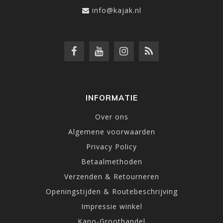
info@kajak.nl
INFORMATIE
Over ons
Algemene voorwaarden
Privacy Policy
Betaalmethoden
Verzenden & Retourneren
Openingstijden & Routebeschrijving
Impressie winkel
Kano-Groothandel