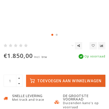
€1.850,00
Op voorraad
Incl. btw
TOEVOEGEN AAN WINKELWAGEN
SNELLE LEVERING
DE GROOTSTE
VOORRAAD
Met track and trace
Duizenden kano's op
voorraad