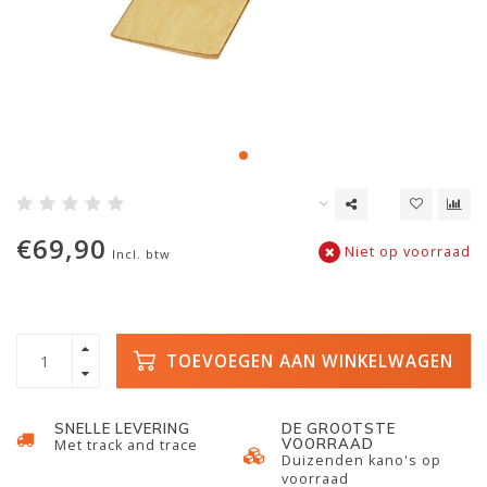
€69,90
Niet op voorraad
Incl. btw
TOEVOEGEN AAN WINKELWAGEN
SNELLE LEVERING
DE GROOTSTE
VOORRAAD
Met track and trace
Duizenden kano's op
voorraad