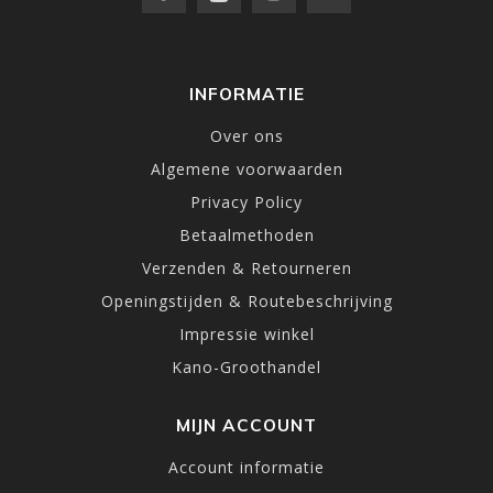
INFORMATIE
Over ons
Algemene voorwaarden
Privacy Policy
Betaalmethoden
Verzenden & Retourneren
Openingstijden & Routebeschrijving
Impressie winkel
Kano-Groothandel
MIJN ACCOUNT
Account informatie