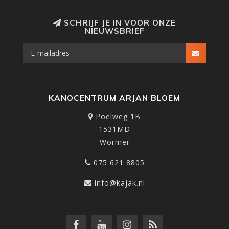
SCHRIJF JE IN VOOR ONZE
NIEUWSBRIEF
KANOCENTRUM ARJAN BLOEM
Poelweg 1B
1531MD
Wormer
075 621 8805
info@kajak.nl