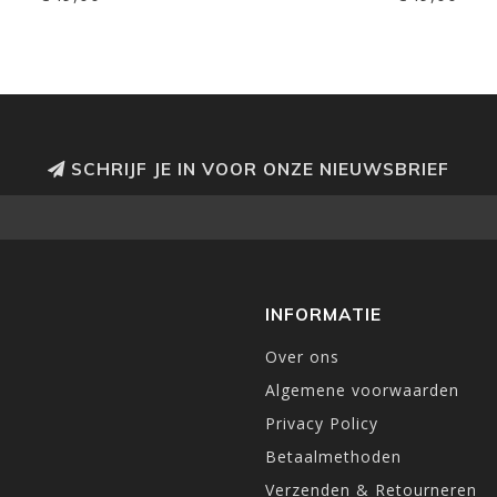
SCHRIJF JE IN VOOR ONZE NIEUWSBRIEF
INFORMATIE
Over ons
Algemene voorwaarden
Privacy Policy
Betaalmethoden
Verzenden & Retourneren