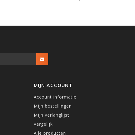
MIJN ACCOUNT
Account informatie
Mijn bestellingen
Mijn verlanglijst
Vergelijk
Alle producten