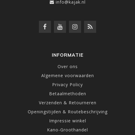
info@kajak.nl
INFORMATIE
Over ons
Algemene voorwaarden
Privacy Policy
Betaalmethoden
Verzenden & Retourneren
Openingstijden & Routebeschrijving
Impressie winkel
Kano-Groothandel