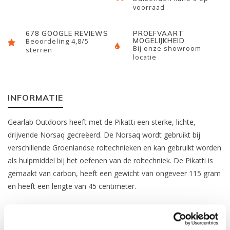
voorraad
678 GOOGLE REVIEWS
PROEFVAART
MOGELIJKHEID
Beoordeling 4,8/5
Bij onze showroom
sterren
locatie
INFORMATIE
Gearlab Outdoors heeft met de Pikatti een sterke, lichte,
drijvende Norsaq gecreëerd. De Norsaq wordt gebruikt bij
verschillende Groenlandse roltechnieken en kan gebruikt worden
als hulpmiddel bij het oefenen van de roltechniek. De Pikatti is
gemaakt van carbon, heeft een gewicht van ongeveer 115 gram
en heeft een lengte van 45 centimeter.
REVIEWS