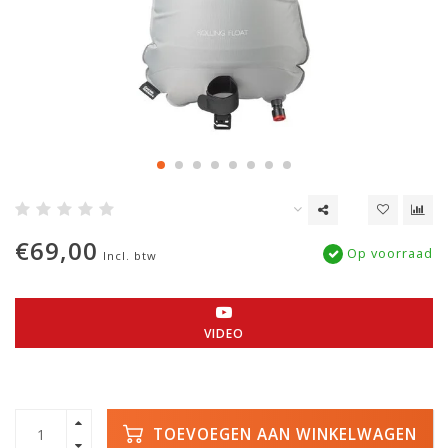
€69,00
Op voorraad
Incl. btw
VIDEO
TOEVOEGEN AAN WINKELWAGEN