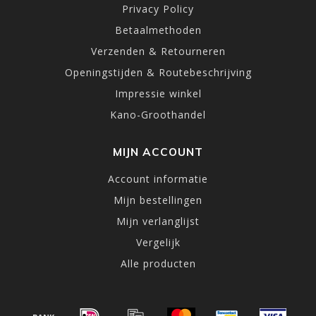
Privacy Policy
Betaalmethoden
Verzenden & Retourneren
Openingstijden & Routebeschrijving
Impressie winkel
Kano-Groothandel
MIJN ACCOUNT
Account informatie
Mijn bestellingen
Mijn verlanglijst
Vergelijk
Alle producten