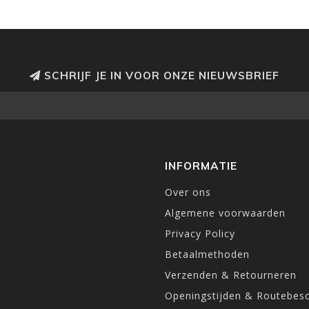
SCHRIJF JE IN VOOR ONZE NIEUWSBRIEF
INFORMATIE
Over ons
Algemene voorwaarden
Privacy Policy
Betaalmethoden
Verzenden & Retourneren
Openingstijden & Routebesc