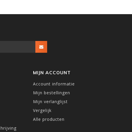
MIJN ACCOUNT
Account informatie
Mijn bestellingen
Mijn verlanglijst
Vergelijk
Alle producten
hrijving