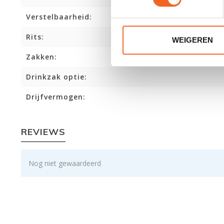
Verstelbaarheid:
Rits:
WEIGEREN
Zakken:
Drinkzak optie:
Drijfvermogen:
REVIEWS
Nog niet gewaardeerd