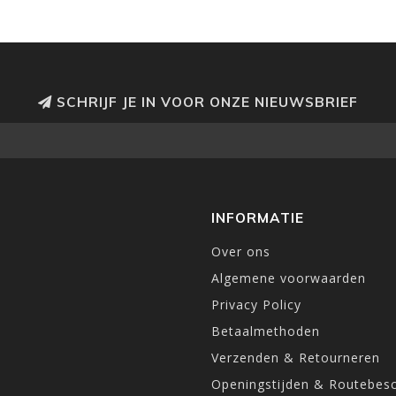
SCHRIJF JE IN VOOR ONZE NIEUWSBRIEF
INFORMATIE
Over ons
Algemene voorwaarden
Privacy Policy
Betaalmethoden
Verzenden & Retourneren
Openingstijden & Routebesc