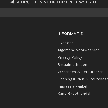
SCHRIJF JE IN VOOR ONZE NIEUWSBRIEF
INFORMATIE
Over ons
Algemene voorwaarden
Privacy Policy
Betaalmethoden
Verzenden & Retourneren
Openingstijden & Routebesc
Impressie winkel
Kano-Groothandel