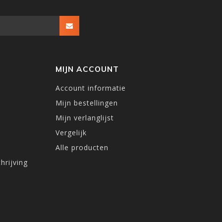
MIJN ACCOUNT
Account informatie
Mijn bestellingen
Mijn verlanglijst
Vergelijk
Alle producten
hrijving