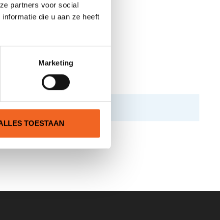
ze partners voor social
nformatie die u aan ze heeft
Marketing
ALLES TOESTAAN