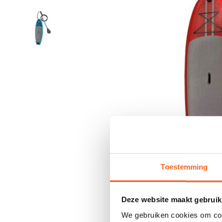
Toestemming
Deze website maakt gebruik
We gebruiken cookies om cont