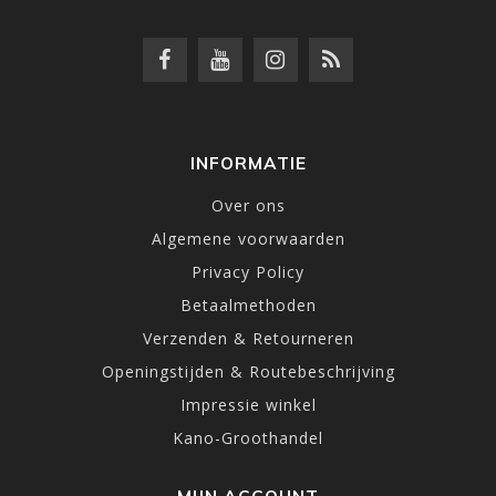
INFORMATIE
Over ons
Algemene voorwaarden
Privacy Policy
Betaalmethoden
Verzenden & Retourneren
Openingstijden & Routebeschrijving
Impressie winkel
Kano-Groothandel